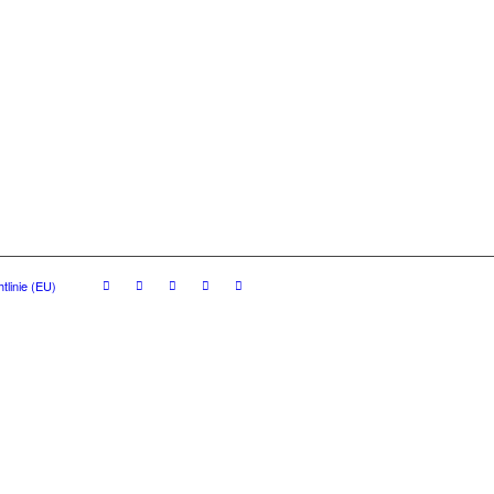
tlinie (EU)