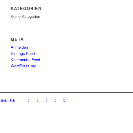
KATEGORIEN
Keine Kategorien
META
Anmelden
Eintrags-Feed
Kommentar-Feed
WordPress.org
tlinie (EU)