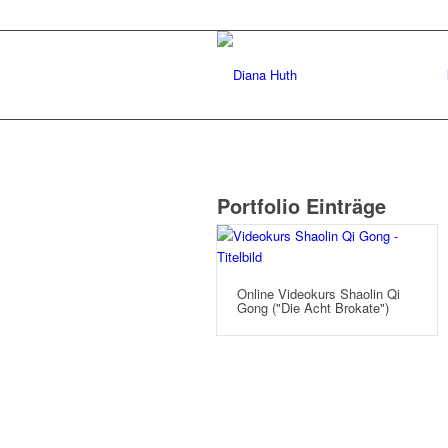
Portfolio Einträge
Online Videokurs Shaolin Qi
Gong ("Die Acht Brokate")