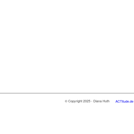
© Copyright 2025 - Diana Huth
ACTitude.de