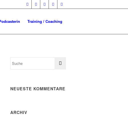
Podcasterin
Training / Coaching
NEUESTE KOMMENTARE
ARCHIV