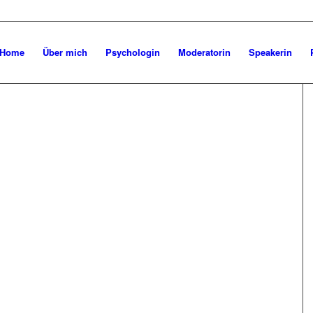
Home
Über mich
Psychologin
Moderatorin
Speakerin